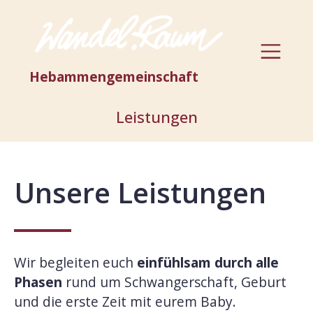
Hebammengemeinschaft
Leistungen
Unsere Leistungen
Wir begleiten euch
einfühlsam durch alle
Phasen
rund um Schwangerschaft, Geburt
und die erste Zeit mit eurem Baby.