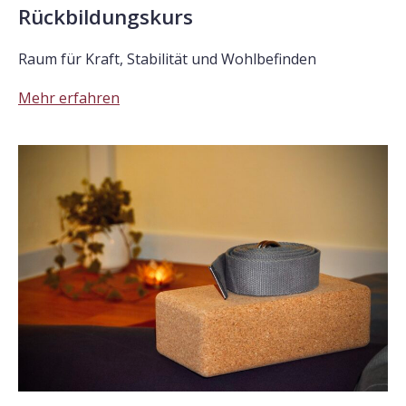
Rückbildungskurs
Raum für Kraft, Stabilität und Wohlbefinden
Mehr erfahren