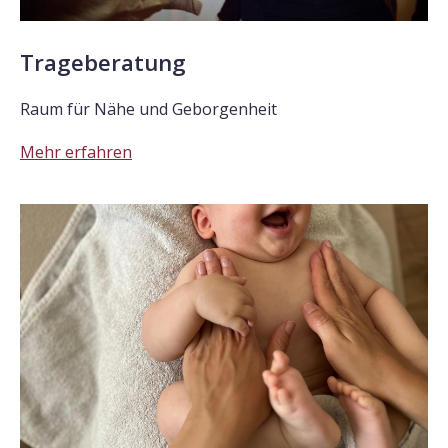
Trageberatung
Raum für Nähe und Geborgenheit
Mehr erfahren