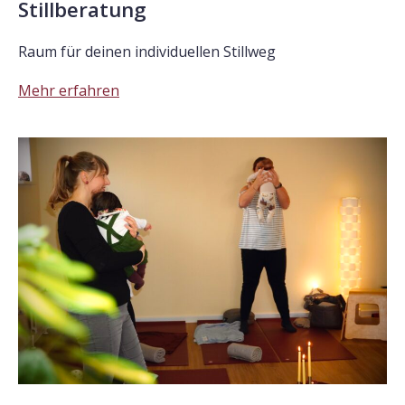
Stillberatung
Raum für deinen individuellen Stillweg
Mehr erfahren