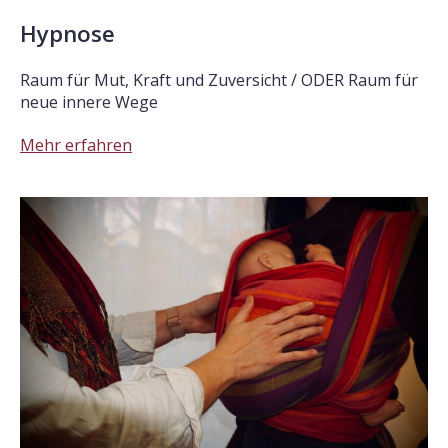
Hypnose
Raum für Mut, Kraft und Zuversicht / ODER Raum für
neue innere Wege
Mehr erfahren