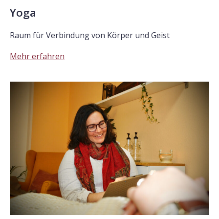
Yoga
Raum für Verbindung von Körper und Geist
Mehr erfahren