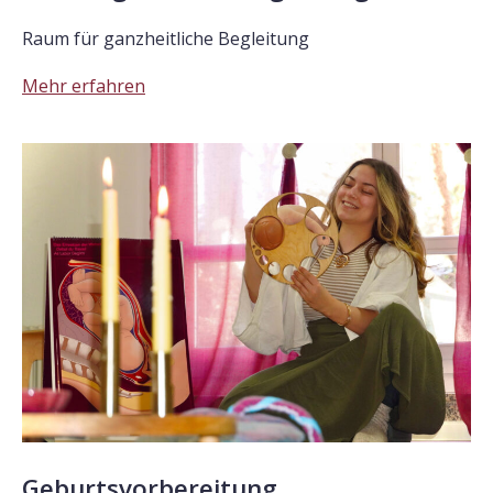
Raum für ganzheitliche Begleitung
Mehr erfahren
Geburtsvorbereitung