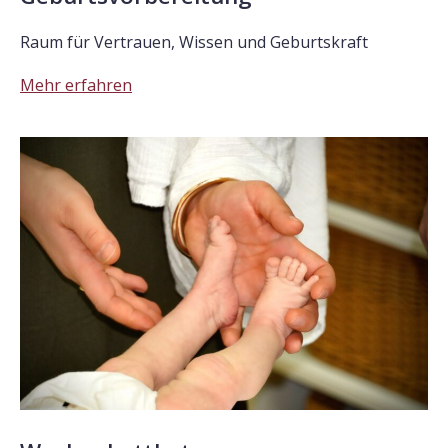
Raum für Vertrauen, Wissen und Geburtskraft
Mehr erfahren