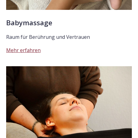
Babymassage
Raum für Berührung und Vertrauen
Mehr erfahren