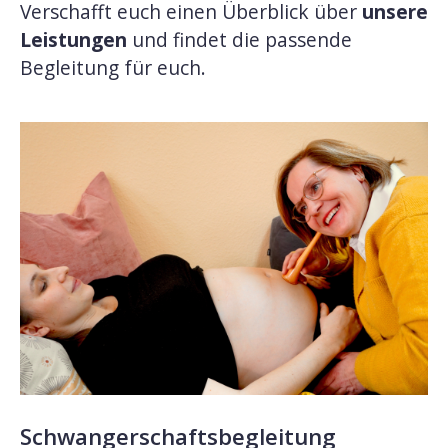
Verschafft euch einen Überblick über
unsere
Leistungen
und findet die passende
Begleitung für euch.
Schwangerschaftsbegleitung