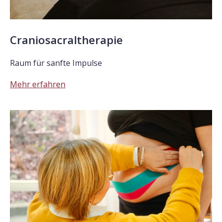
Craniosacraltherapie
Raum für sanfte Impulse
Mehr erfahren