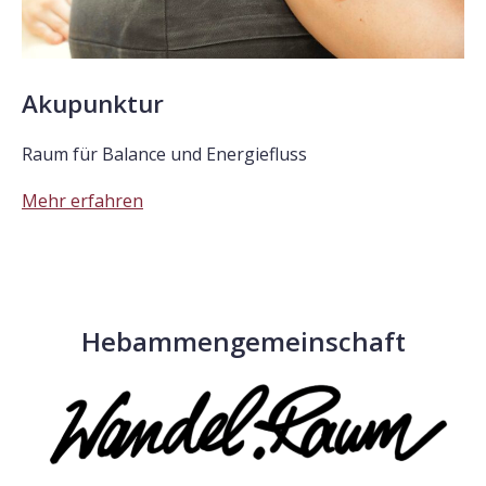
Akupunktur
Raum für Balance und Energiefluss
Mehr erfahren
Hebammengemeinschaft