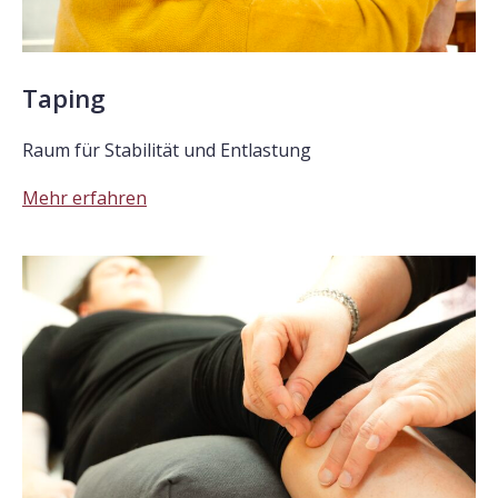
Taping
Raum für Stabilität und Entlastung
Mehr erfahren