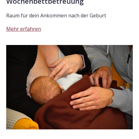
Wochenbettbetreuung
Raum für dein Ankommen nach der Geburt
Mehr erfahren