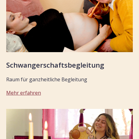
Schwangerschaftsbegleitung
Raum für ganzheitliche Begleitung
Mehr erfahren