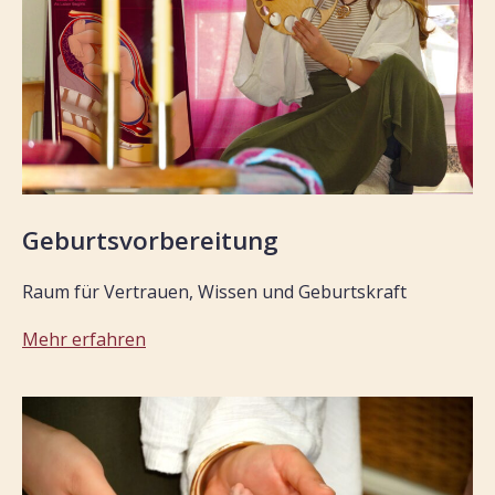
Geburtsvorbereitung
Raum für Vertrauen, Wissen und Geburtskraft
Mehr erfahren