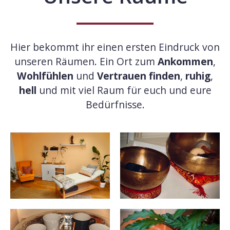
Hier bekommt ihr einen ersten Eindruck von
unseren Räumen. Ein Ort zum
Ankommen
,
Wohlfühlen
und
Vertrauen finden
,
ruhig
,
hell
und mit viel Raum für euch und eure
Bedürfnisse.