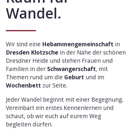
Wandel.
Wir sind eine
Hebammengemeinschaft
in
Dresden Klotzsche
in der Nähe der schönen
Dresdner Heide und stehen Frauen und
Familien in der
Schwangerschaft
, mit
Themen rund um die
Geburt
und im
Wochenbett
zur Seite.
Jeder Wandel beginnt mit einer Begegnung.
Vereinbart ein erstes Kennenlernen und
schaut, ob wir euch auf eurem Weg
begleiten dürfen.