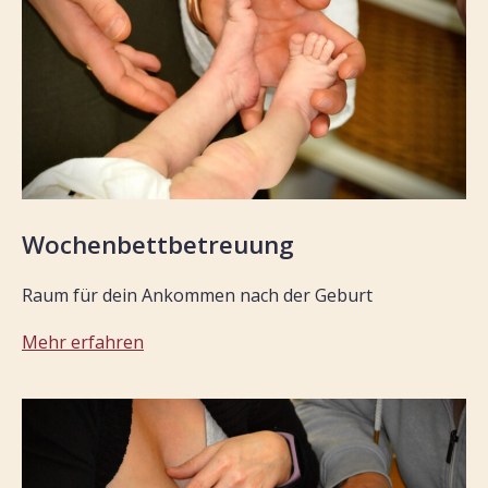
Wochenbettbetreuung
Raum für dein Ankommen nach der Geburt
Mehr erfahren