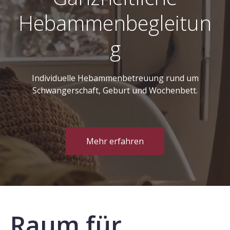
Hebammenbegleitun
g
Individuelle Hebammenbetreuung rund um
Schwangerschaft, Geburt und Wochenbett.
Mehr erfahren
Raum für