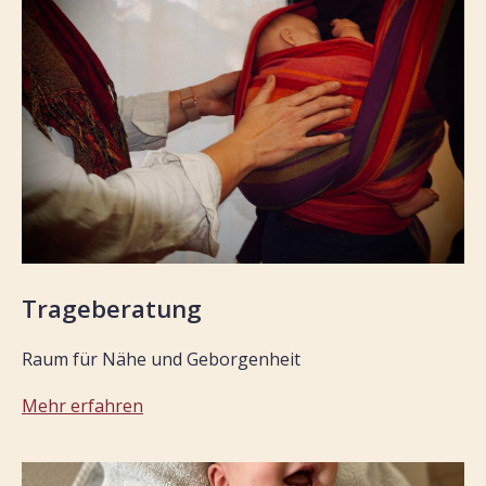
Trageberatung
Raum für Nähe und Geborgenheit
Mehr erfahren