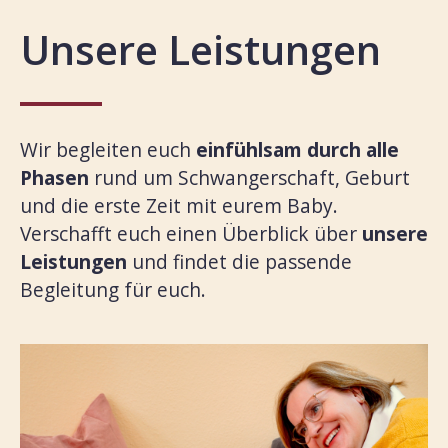
Unsere Leistungen
Wir begleiten euch
einfühlsam durch alle
Phasen
rund um Schwangerschaft, Geburt
und die erste Zeit mit eurem Baby.
Verschafft euch einen Überblick über
unsere
Leistungen
und findet die passende
Begleitung für euch.