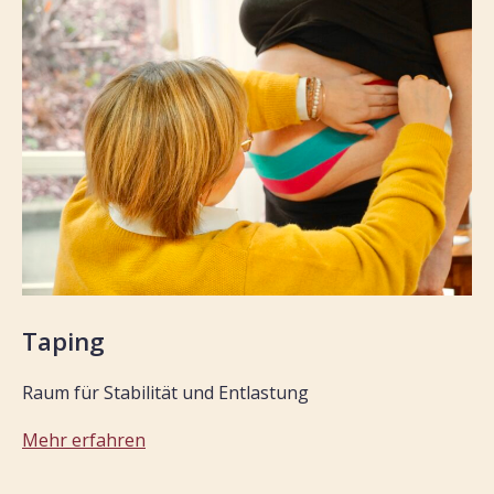
Taping
Raum für Stabilität und Entlastung
Mehr erfahren