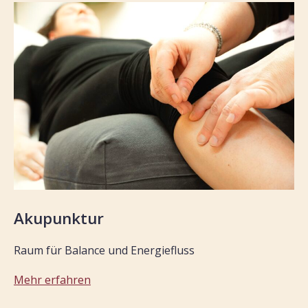
Akupunktur
Raum für Balance und Energiefluss
Mehr erfahren