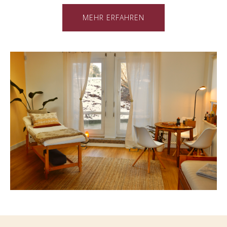
MEHR ERFAHREN