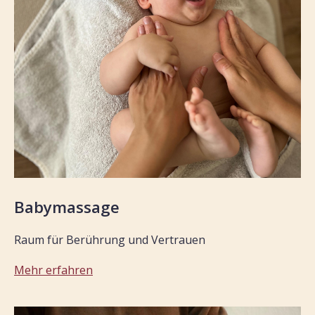
Babymassage
Raum für Berührung und Vertrauen
Mehr erfahren