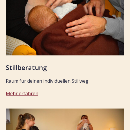
Stillberatung
Raum für deinen individuellen Stillweg
Mehr erfahren