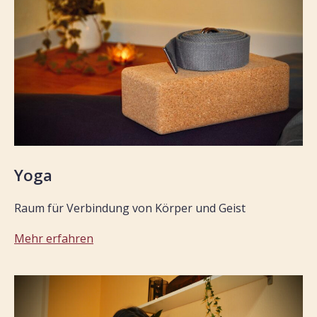
Yoga
Raum für Verbindung von Körper und Geist
Mehr erfahren