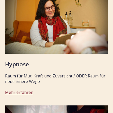
Hypnose
Raum für Mut, Kraft und Zuversicht / ODER Raum für
neue innere Wege
Mehr erfahren