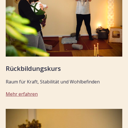
Rückbildungskurs
Raum für Kraft, Stabilität und Wohlbefinden
Mehr erfahren