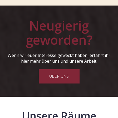
Neugierig
geworden?
Wenn wir euer Interesse geweckt haben, erfahrt ihr
hier mehr über uns und unsere Arbeit.
ÜBER UNS
Unsere Räume