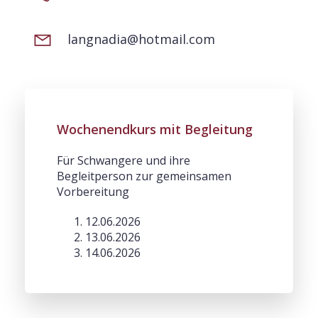
langnadia@hotmail.com
Wochenendkurs mit Begleitung
Für Schwangere und ihre
Begleitperson zur gemeinsamen
Vorbereitung
12.06.2026
13.06.2026
14.06.2026