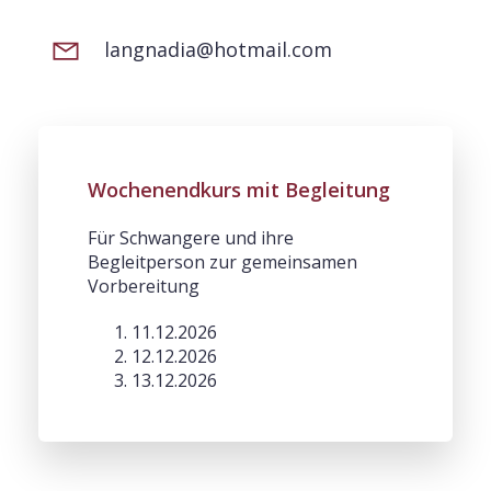
langnadia@hotmail.com
Wochenendkurs mit Begleitung
Für Schwangere und ihre
Begleitperson zur gemeinsamen
Vorbereitung
11.12.2026
12.12.2026
13.12.2026