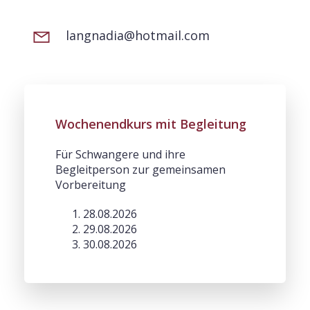
langnadia@hotmail.com
Wochenendkurs mit Begleitung
Für Schwangere und ihre
Begleitperson zur gemeinsamen
Vorbereitung
28.08.2026
29.08.2026
30.08.2026