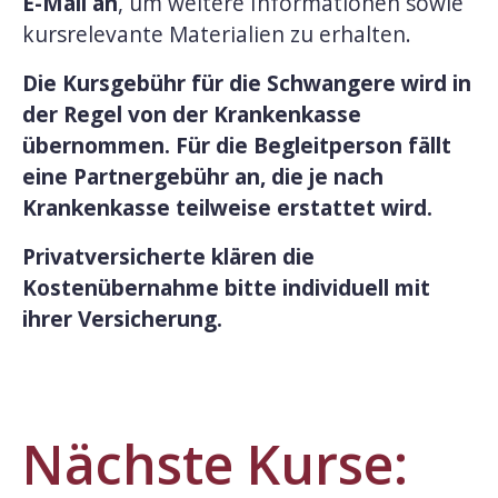
E-Mail an
, um weitere Informationen sowie
kursrelevante Materialien zu erhalten.
Die Kursgebühr für die Schwangere wird in
der Regel von der Krankenkasse
übernommen. Für die Begleitperson fällt
eine Partnergebühr an, die je nach
Krankenkasse teilweise erstattet wird.
Privatversicherte klären die
Kostenübernahme bitte individuell mit
ihrer Versicherung.
Nächste Kurse: