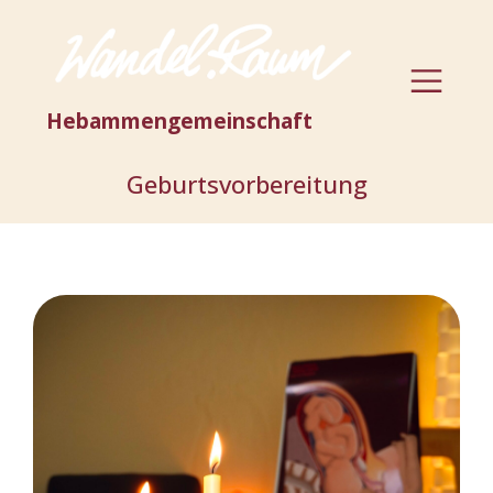
Hebammengemeinschaft
Geburtsvorbereitung