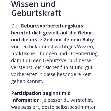
Wissen und
Geburtskraft
Der
Geburtsvorbereitungskurs
bereitet dich gezielt auf die Geburt
und die erste Zeit mit deinem Baby
vor
. Du bekommst wichtiges Wissen,
praktische Übungen und Orientierung,
damit du den Geburtsverlauf besser
verstehst, dich sicher fühlst und gut
vorbereitet in diese besondere Zeit
gehen kannst.
Partizipation beginnt mit
Information
. Je besser du verstehst,
was passiert, desto selbstbestimmter