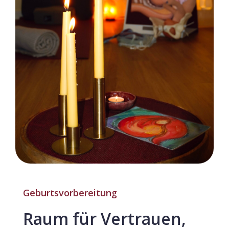
Geburtsvorbereitung
Raum für Vertrauen,