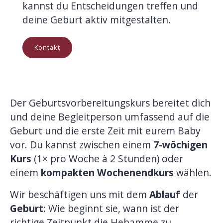
kannst du Entscheidungen treffen und
deine Geburt aktiv mitgestalten.
Kontakt
Der Geburtsvorbereitungskurs bereitet dich
und deine Begleitperson umfassend auf die
Geburt und die erste Zeit mit eurem Baby
vor. Du kannst zwischen einem
7-wöchigen
Kurs
(1× pro Woche à 2 Stunden) oder
einem
kompakten Wochenendkurs
wählen.
Wir beschäftigen uns mit dem
Ablauf
der
Geburt
: Wie beginnt sie, wann ist der
richtige Zeitpunkt die Hebamme zu