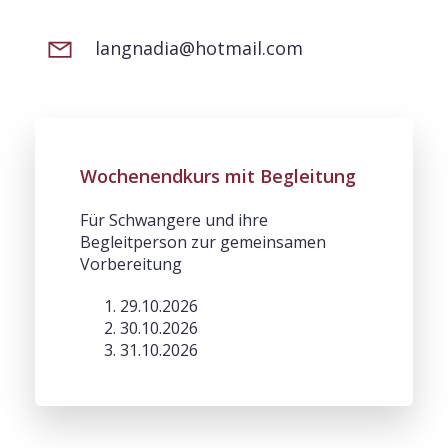
langnadia@hotmail.com
Wochenendkurs mit Begleitung
Für Schwangere und ihre
Begleitperson zur gemeinsamen
Vorbereitung
29.10.2026
30.10.2026
31.10.2026