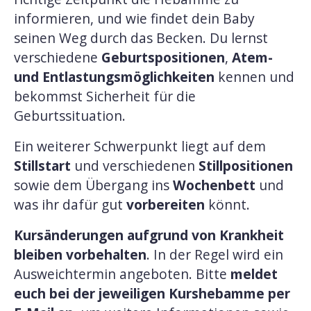
informieren, und wie findet dein Baby
seinen Weg durch das Becken. Du lernst
verschiedene
Geburtspositionen
,
Atem-
und Entlastungsmöglichkeiten
kennen und
bekommst Sicherheit für die
Geburtssituation.
Ein weiterer Schwerpunkt liegt auf dem
Stillstart
und verschiedenen
Stillpositionen
sowie dem Übergang ins
Wochenbett
und
was ihr dafür gut
vorbereiten
könnt.
Kursänderungen aufgrund von Krankheit
bleiben vorbehalten
. In der Regel wird ein
Ausweichtermin angeboten. Bitte
meldet
euch bei der jeweiligen Kurshebamme per